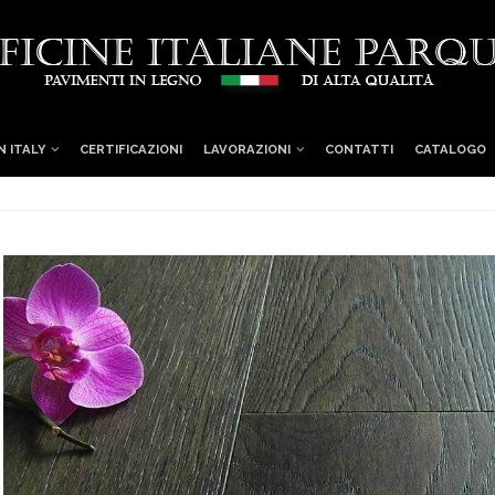
N ITALY
CERTIFICAZIONI
LAVORAZIONI
CONTATTI
CATALOGO