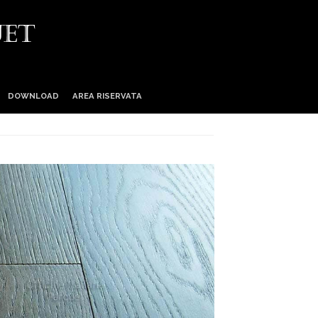
DOWNLOAD
AREA RISERVATA