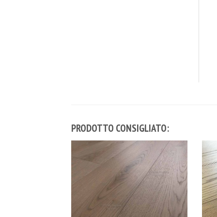
PRODOTTO CONSIGLIATO: