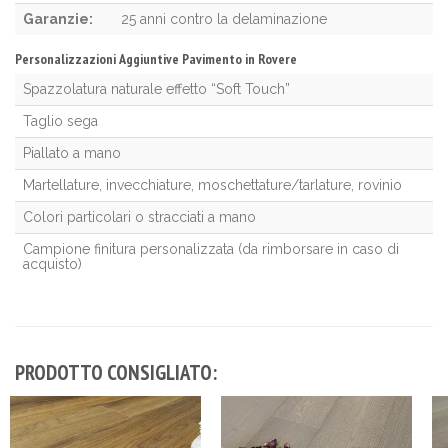
Garanzie:
25 anni contro la delaminazione
Personalizzazioni Aggiuntive Pavimento in Rovere
Spazzolatura naturale effetto “Soft Touch”
Taglio sega
Piallato a mano
Martellature, invecchiature, moschettature/tarlature, rovinio
Colori particolari o stracciati a mano
Campione finitura personalizzata (da rimborsare in caso di
acquisto)
PRODOTTO CONSIGLIATO: