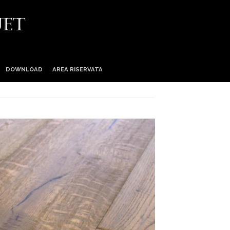
DOWNLOAD
AREA RISERVATA