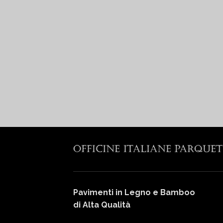
Pavimenti in Legno e Bamboo
di Alta Qualità