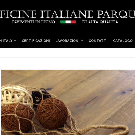
N ITALY
CERTIFICAZIONI
LAVORAZIONI
CONTATTI
CATALOGO