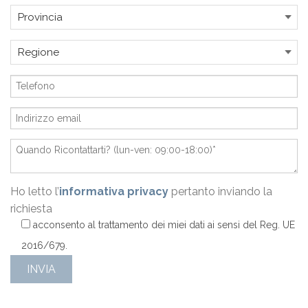
Ho letto l’
informativa privacy
pertanto inviando la
richiesta
acconsento al trattamento dei miei dati ai sensi del Reg. UE
2016/679.