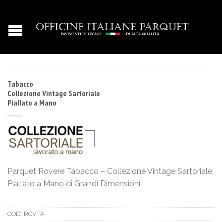
Tabacco
Collezione Vintage Sartoriale
Piallato a Mano
Parquet Rovere Tabacco – Collezione Vintage Sartoriale,
Piallato a Mano di Grandi Dimensioni.
COD:
RCV.TA