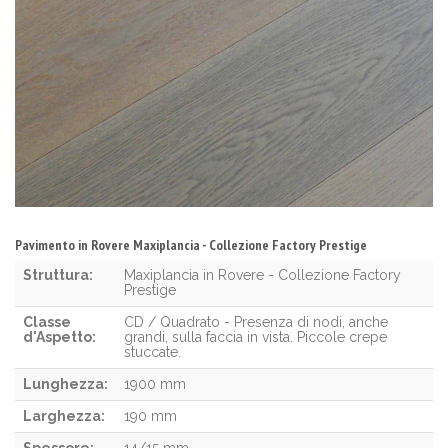
Pavimento in Rovere Maxiplancia - Collezione Factory Prestige
Struttura:
Maxiplancia in Rovere - Collezione Factory
Prestige
Classe
CD / Quadrato - Presenza di nodi, anche
d'Aspetto:
grandi, sulla faccia in vista. Piccole crepe
stuccate.
Lunghezza:
1900 mm
Larghezza:
190 mm