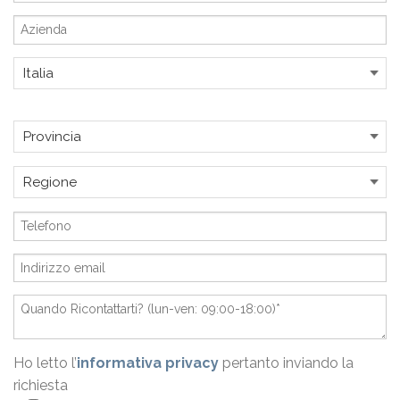
Ho letto l’
informativa privacy
pertanto inviando la
richiesta