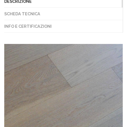
DESCRIZIONE
SCHEDA TECNICA
INFO E CERTIFICAZIONI