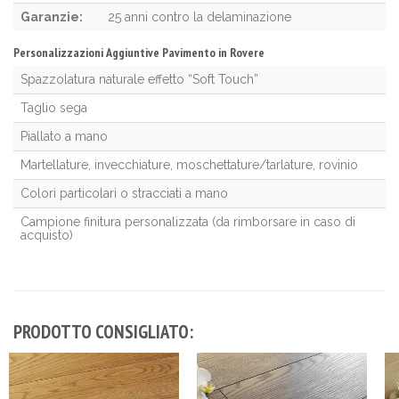
Garanzie:
25 anni contro la delaminazione
Personalizzazioni Aggiuntive Pavimento in Rovere
Spazzolatura naturale effetto “Soft Touch”
Taglio sega
Piallato a mano
Martellature, invecchiature, moschettature/tarlature, rovinio
Colori particolari o stracciati a mano
Campione finitura personalizzata (da rimborsare in caso di
acquisto)
PRODOTTO CONSIGLIATO: