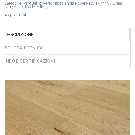
Categorie:
Parquet Rovere
,
Maxiplancia Rovere 10/15 mm. - Linea
Artigianale Made in Italy
Tag:
Naturali
DESCRIZIONE
SCHEDA TECNICA
INFO E CERTIFICAZIONI