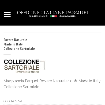
Rovere Naturale
Made in Italy
Collezione Sartoriale
Maxiplancia Parquet Rovere Naturale 100% Made in Italy
Collezione Sartoriale.
COD:
RCS.NA