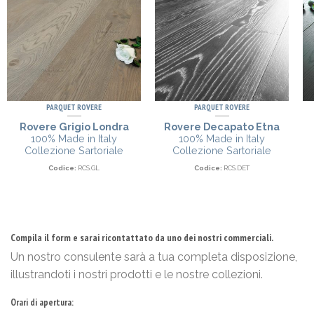
PARQUET ROVERE
PARQUET ROVERE
Rovere Grigio Londra
Rovere Decapato Etna
100% Made in Italy
100% Made in Italy
Collezione Sartoriale
Collezione Sartoriale
Codice:
RCS.GL
Codice:
RCS.DET
Compila il form e sarai ricontattato da uno dei nostri commerciali.
Un nostro consulente sarà a tua completa disposizione,
illustrandoti i nostri prodotti e le nostre collezioni.
Orari di apertura: