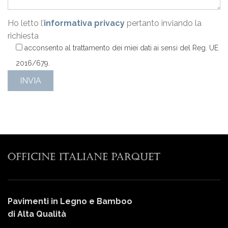
Ho letto l’
informativa privacy
pertanto inviando la
richiesta
acconsento al trattamento dei miei dati ai sensi del Reg. UE
2016/679.
Pavimenti in Legno e Bamboo
di Alta Qualità