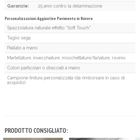
Garanzie:
25 anni contro la delaminazione
Personalizzazioni Aggiuntive Pavimento in Rovere
Spazzolatura naturale effetto “Soft Touch”
Taglio sega
Piallato a mano
Martellature, invecchiature, moschettature/tarlature, rovinio
Colori particolari o stracciati a mano
Campione finitura personalizzata (da rimborsare in caso di
acquisto)
PRODOTTO CONSIGLIATO: