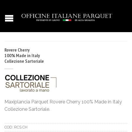
Rovere Cherry
100% Made in Italy
Collezione Sartoriale
Maxiplancia Parquet Rovere Cherry 100% Made in Italy
Collezione Sartoriale.
COD:
RCS.CH