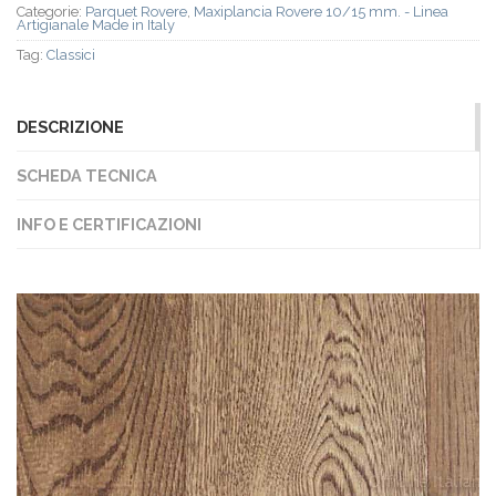
Categorie:
Parquet Rovere
,
Maxiplancia Rovere 10/15 mm. - Linea
Artigianale Made in Italy
Tag:
Classici
DESCRIZIONE
SCHEDA TECNICA
INFO E CERTIFICAZIONI