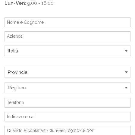
Lun-Ven
: 9.00 - 18.00