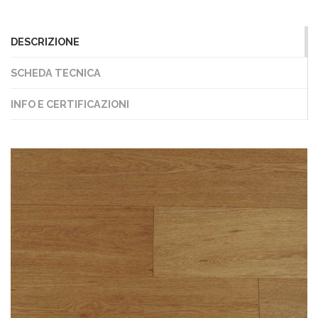
DESCRIZIONE
SCHEDA TECNICA
INFO E CERTIFICAZIONI